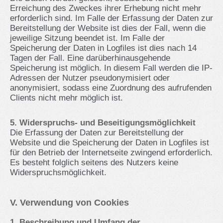
Erreichung des Zweckes ihrer Erhebung nicht mehr
erforderlich sind. Im Falle der Erfassung der Daten zur
Bereitstellung der Website ist dies der Fall, wenn die
jeweilige Sitzung beendet ist. Im Falle der
Speicherung der Daten in Logfiles ist dies nach 14
Tagen der Fall. Eine darüberhinausgehende
Speicherung ist möglich. In diesem Fall werden die IP-
Adressen der Nutzer pseudonymisiert oder
anonymisiert, sodass eine Zuordnung des aufrufenden
Clients nicht mehr möglich ist.
5. Widerspruchs- und Beseitigungsmöglichkeit
Die Erfassung der Daten zur Bereitstellung der
Website und die Speicherung der Daten in Logfiles ist
für den Betrieb der Internetseite zwingend erforderlich.
Es besteht folglich seitens des Nutzers keine
Widerspruchsmöglichkeit.
V. Verwendung von Cookies
1. Beschreibung und Umfang der