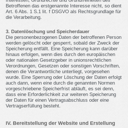
Interessen, Grundrechte und Grundfreiheiten des
Betroffenen das erstgenannte Interesse nicht, so dient
Art. 6 Abs. 1 S.1 lit. f DSGVO als Rechtsgrundlage für
die Verarbeitung.
3. Datenlöschung und Speicherdauer
Die personenbezogenen Daten der betroffenen Person
werden gelöscht oder gesperrt, sobald der Zweck der
Speicherung entfällt. Eine Speicherung kann darüber
hinaus erfolgen, wenn dies durch den europäischen
oder nationalen Gesetzgeber in unionsrechtlichen
Verordnungen, Gesetzen oder sonstigen Vorschriften,
denen die Verantwortliche unterliegt, vorgesehen
wurde. Eine Sperrung oder Löschung der Daten erfolgt
auch dann, wenn eine durch die genannten Normen
vorgeschriebene Speicherfrist abläuft, es sei denn,
dass eine Erforderlichkeit zur weiteren Speicherung
der Daten für einen Vertragsabschluss oder eine
Vertragserfüllung besteht.
IV. Bereitstellung der Website und Erstellung