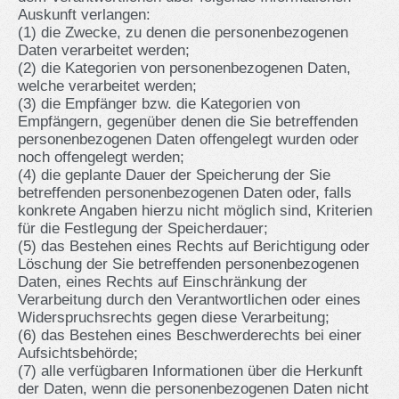
Auskunft verlangen:
(1) die Zwecke, zu denen die personenbezogenen
Daten verarbeitet werden;
(2) die Kategorien von personenbezogenen Daten,
welche verarbeitet werden;
(3) die Empfänger bzw. die Kategorien von
Empfängern, gegenüber denen die Sie betreffenden
personenbezogenen Daten offengelegt wurden oder
noch offengelegt werden;
(4) die geplante Dauer der Speicherung der Sie
betreffenden personenbezogenen Daten oder, falls
konkrete Angaben hierzu nicht möglich sind, Kriterien
für die Festlegung der Speicherdauer;
(5) das Bestehen eines Rechts auf Berichtigung oder
Löschung der Sie betreffenden personenbezogenen
Daten, eines Rechts auf Einschränkung der
Verarbeitung durch den Verantwortlichen oder eines
Widerspruchsrechts gegen diese Verarbeitung;
(6) das Bestehen eines Beschwerderechts bei einer
Aufsichtsbehörde;
(7) alle verfügbaren Informationen über die Herkunft
der Daten, wenn die personenbezogenen Daten nicht