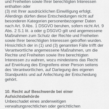
und Freiheiten sowie Ihrer berechtigten Interessen
enthalten oder
(3) mit Ihrer ausdrücklichen Einwilligung erfolgt.
Allerdings dürfen diese Entscheidungen nicht auf
besonderen Kategorien personenbezogener Daten
nach Art. 9 Abs. 1 DSGVO beruhen, sofern nicht Art. 9
Abs. 2 S.1 lit. a oder g DSGVO gilt und angemessene
Maßnahmen zum Schutz der Rechte und Freiheiten
sowie Ihrer berechtigten Interessen getroffen wurden.
Hinsichtlich der in (1) und (3) genannten Fälle trifft der
Verantwortliche angemessene Maßnahmen, um die
Rechte und Freiheiten sowie Ihre berechtigten
Interessen zu wahren, wozu mindestens das Recht
auf Erwirkung des Eingreifens einer Person seitens
des Verantwortlichen, auf Darlegung des eigenen
Standpunkts und auf Anfechtung der Entscheidung
gehört.
10. Recht auf Beschwerde bei einer
Aufsichtsbehörde
Unbeschadet eines anderweitigen
verwaltungsrechtlichen oder gerichtlichen