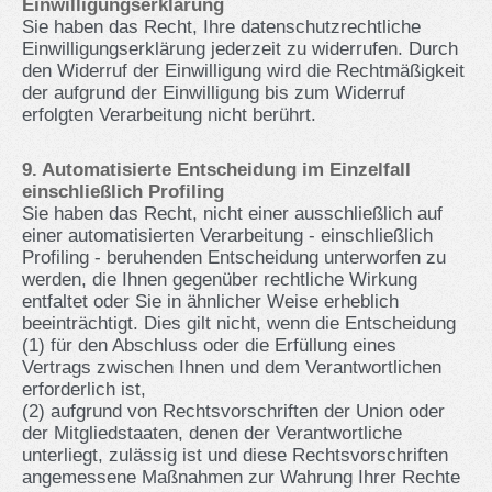
Einwilligungserklärung
Sie haben das Recht, Ihre datenschutzrechtliche
Einwilligungserklärung jederzeit zu widerrufen. Durch
den Widerruf der Einwilligung wird die Rechtmäßigkeit
der aufgrund der Einwilligung bis zum Widerruf
erfolgten Verarbeitung nicht berührt.
9. Automatisierte Entscheidung im Einzelfall
einschließlich Profiling
Sie haben das Recht, nicht einer ausschließlich auf
einer automatisierten Verarbeitung - einschließlich
Profiling - beruhenden Entscheidung unterworfen zu
werden, die Ihnen gegenüber rechtliche Wirkung
entfaltet oder Sie in ähnlicher Weise erheblich
beeinträchtigt. Dies gilt nicht, wenn die Entscheidung
(1) für den Abschluss oder die Erfüllung eines
Vertrags zwischen Ihnen und dem Verantwortlichen
erforderlich ist,
(2) aufgrund von Rechtsvorschriften der Union oder
der Mitgliedstaaten, denen der Verantwortliche
unterliegt, zulässig ist und diese Rechtsvorschriften
angemessene Maßnahmen zur Wahrung Ihrer Rechte