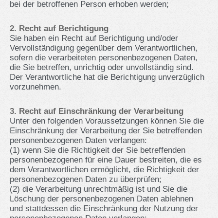
bei der betroffenen Person erhoben werden;
2. Recht auf Berichtigung
Sie haben ein Recht auf Berichtigung und/oder
Vervollständigung gegenüber dem Verantwortlichen,
sofern die verarbeiteten personenbezogenen Daten,
die Sie betreffen, unrichtig oder unvollständig sind.
Der Verantwortliche hat die Berichtigung unverzüglich
vorzunehmen.
3. Recht auf Einschränkung der Verarbeitung
Unter den folgenden Voraussetzungen können Sie die
Einschränkung der Verarbeitung der Sie betreffenden
personenbezogenen Daten verlangen:
(1) wenn Sie die Richtigkeit der Sie betreffenden
personenbezogenen für eine Dauer bestreiten, die es
dem Verantwortlichen ermöglicht, die Richtigkeit der
personenbezogenen Daten zu überprüfen;
(2) die Verarbeitung unrechtmäßig ist und Sie die
Löschung der personenbezogenen Daten ablehnen
und stattdessen die Einschränkung der Nutzung der