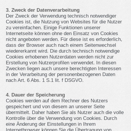
3. Zweck der Datenverarbeitung
Der Zweck der Verwendung technisch notwendiger
Cookies ist, die Nutzung von Websites für die Nutzer
zu vereinfachen. Einige Funktionen unserer
Internetseite können ohne den Einsatz von Cookies
nicht angeboten werden. Für diese ist es erforderlich,
dass der Browser auch nach einem Seitenwechsel
wiedererkannt wird. Die durch technisch notwendige
Cookies erhobenen Nutzerdaten werden nicht zur
Erstellung von Nutzerprofilen verwendet. In diesen
Zwecken liegen auch unsere berechtigten Interessen
in der Verarbeitung der personenbezogenen Daten
nach Art. 6 Abs. 1 S.1 lit. f DSGVO.
4. Dauer der Speicherung
Cookies werden auf dem Rechner des Nutzers
gespeichert und von diesem an unserer Seite
übermittelt. Daher haben Sie als Nutzer auch die volle
Kontrolle über die Verwendung von Cookies. Durch
eine Änderung der Einstellungen in Ihrem
Internetbrowser können Sie die Übertragung von