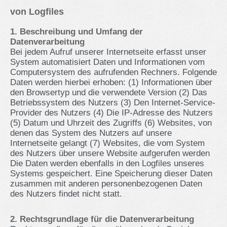
von Logfiles
1. Beschreibung und Umfang der
Datenverarbeitung
Bei jedem Aufruf unserer Internetseite erfasst unser
System automatisiert Daten und Informationen vom
Computersystem des aufrufenden Rechners. Folgende
Daten werden hierbei erhoben: (1) Informationen über
den Browsertyp und die verwendete Version (2) Das
Betriebssystem des Nutzers (3) Den Internet-Service-
Provider des Nutzers (4) Die IP-Adresse des Nutzers
(5) Datum und Uhrzeit des Zugriffs (6) Websites, von
denen das System des Nutzers auf unsere
Internetseite gelangt (7) Websites, die vom System
des Nutzers über unsere Website aufgerufen werden
Die Daten werden ebenfalls in den Logfiles unseres
Systems gespeichert. Eine Speicherung dieser Daten
zusammen mit anderen personenbezogenen Daten
des Nutzers findet nicht statt.
2. Rechtsgrundlage für die Datenverarbeitung