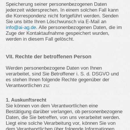
Speicherung seiner personenbezogenen Daten
jederzeit widersprechen. In einem solchen Fall kann
die Korrespondenz nicht fortgeführt werden. Senden
Sie uns bitte Ihren Löschwunsch via E-Mail an
info@ai‑ag.de
. Alle personenbezogenen Daten, die im
Zuge der Kontaktaufnahme gespeichert wurden,
werden in diesem Fall gelöscht.
VII. Rechte der betroffenen Person
Werden personenbezogene Daten von Ihnen
verarbeitet, sind Sie Betroffener i. S. d. DSGVO und
es stehen Ihnen folgende Rechte gegenüber der
Verantwortlichen zu:
1. Auskunftsrecht
Sie können von dem Verantwortlichen eine
Bestätigung darüber verlangen, ob personenbezogene
Daten, die Sie betreffen, von uns verarbeitet werden.
Liegt eine solche Verarbeitung vor, können Sie von
dem Verantwortlichen über folgende Informationen