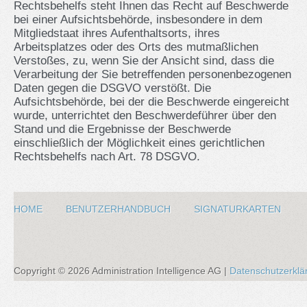
Rechtsbehelfs steht Ihnen das Recht auf Beschwerde
bei einer Aufsichtsbehörde, insbesondere in dem
Mitgliedstaat ihres Aufenthaltsorts, ihres
Arbeitsplatzes oder des Orts des mutmaßlichen
Verstoßes, zu, wenn Sie der Ansicht sind, dass die
Verarbeitung der Sie betreffenden personenbezogenen
Daten gegen die DSGVO verstößt. Die
Aufsichtsbehörde, bei der die Beschwerde eingereicht
wurde, unterrichtet den Beschwerdeführer über den
Stand und die Ergebnisse der Beschwerde
einschließlich der Möglichkeit eines gerichtlichen
Rechtsbehelfs nach Art. 78 DSGVO.
HOME
BENUTZERHANDBUCH
SIGNATURKARTEN
Copyright ©
2026
Administration Intelligence AG |
Datenschutzerkl