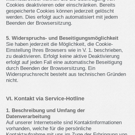
Cookies deaktivieren oder einschränken. Bereits
gespeicherte Cookies können jederzeit gelöscht
werden. Dies erfolgt auch automatisiert mit jedem
Beenden der Browsersitzung.
5. Widerspruchs- und Beseitigungsmöglichkeit
Sie haben jederzeit die Möglichkeit, die Cookie-
Einstellung Ihres Browsers wie in V. 1. beschrieben,
zu deaktivieren. Erfolgt keine aktive Deaktivierung
erfolgt auf jeden Fall eine automatische Beseitigung
durch Beenden der Browsersitzung. Ein
Widerspruchsrecht besteht aus technischen Gründen
nicht.
VI. Kontakt via Service-Hotline
1. Beschreibung und Umfang der
Datenverarbeitung
Auf unserer Internetseite sind Kontaktinformationen
vorhanden, welche für die persönliche
Kontaktaufnahme mit uns im Zuge der Erbringung von