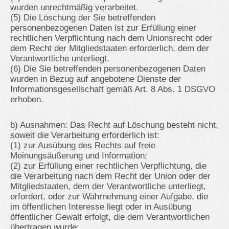
wurden unrechtmäßig verarbeitet.
(5) Die Löschung der Sie betreffenden
personenbezogenen Daten ist zur Erfüllung einer
rechtlichen Verpflichtung nach dem Unionsrecht oder
dem Recht der Mitgliedstaaten erforderlich, dem der
Verantwortliche unterliegt.
(6) Die Sie betreffenden personenbezogenen Daten
wurden in Bezug auf angebotene Dienste der
Informationsgesellschaft gemäß Art. 8 Abs. 1 DSGVO
erhoben.
b) Ausnahmen: Das Recht auf Löschung besteht nicht,
soweit die Verarbeitung erforderlich ist:
(1) zur Ausübung des Rechts auf freie
Meinungsäußerung und Information;
(2) zur Erfüllung einer rechtlichen Verpflichtung, die
die Verarbeitung nach dem Recht der Union oder der
Mitgliedstaaten, dem der Verantwortliche unterliegt,
erfordert, oder zur Wahrnehmung einer Aufgabe, die
im öffentlichen Interesse liegt oder in Ausübung
öffentlicher Gewalt erfolgt, die dem Verantwortlichen
übertragen wurde;