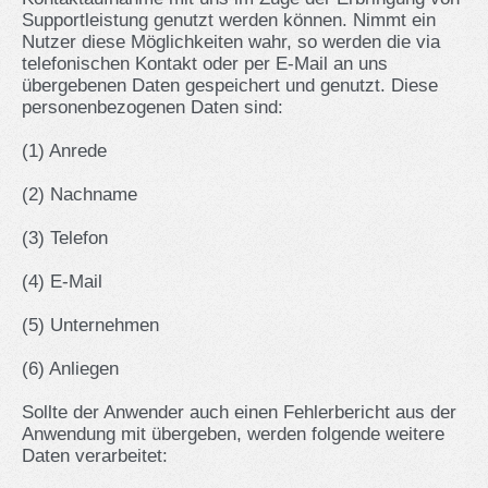
Supportleistung genutzt werden können. Nimmt ein
Nutzer diese Möglichkeiten wahr, so werden die via
telefonischen Kontakt oder per E-Mail an uns
übergebenen Daten gespeichert und genutzt. Diese
personenbezogenen Daten sind:
(1) Anrede
(2) Nachname
(3) Telefon
(4) E-Mail
(5) Unternehmen
(6) Anliegen
Sollte der Anwender auch einen Fehlerbericht aus der
Anwendung mit übergeben, werden folgende weitere
Daten verarbeitet: