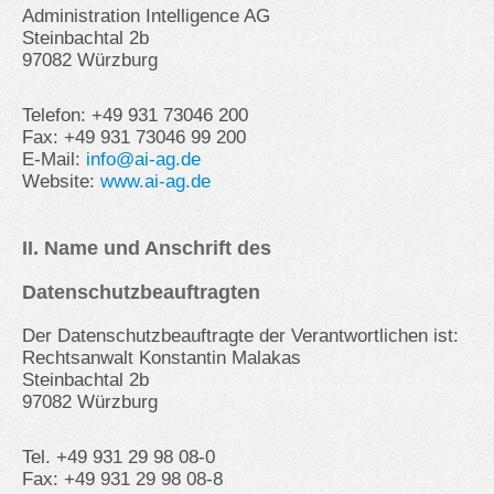
Administration Intelligence AG
Steinbachtal 2b
97082 Würzburg
Telefon: +49 931 73046 200
Fax: +49 931 73046 99 200
E-Mail:
info@ai-ag.de
Website:
www.ai-ag.de
II. Name und Anschrift des
Datenschutzbeauftragten
Der Datenschutzbeauftragte der Verantwortlichen ist:
Rechtsanwalt Konstantin Malakas
Steinbachtal 2b
97082 Würzburg
Tel. +49 931 29 98 08-0
Fax: +49 931 29 98 08-8