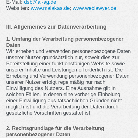
E-Mail:
dsb@ai-ag.de
Websiten:
www.malakas.de
;
www.weblawyer.de
III. Allgemeines zur Datenverarbeitung
1. Umfang der Verarbeitung personenbezogener
Daten
Wir erheben und verwenden personenbezogene Daten
unserer Nutzer grundsätzlich nur, soweit dies zur
Bereitstellung einer funktionsfähigen Website sowie
unserer Inhalte und Leistungen erforderlich ist. Die
Erhebung und Verwendung personenbezogener Daten
unserer Nutzer erfolgt regelmäßig nur nach
Einwilligung des Nutzers. Eine Ausnahme gilt in
solchen Fällen, in denen eine vorherige Einholung
einer Einwilligung aus tatsächlichen Gründen nicht
möglich ist und die Verarbeitung der Daten durch
gesetzliche Vorschriften gestattet ist.
2. Rechtsgrundlage für die Verarbeitung
personenbezogener Daten