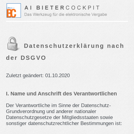
Datenschutzerklärung nach
der DSGVO
Zuletzt geändert: 01.10.2020
I. Name und Anschrift des Verantwortlichen
Der Verantwortliche im Sinne der Datenschutz-
Grundverordnung und anderer nationaler
Datenschutzgesetze der Mitgliedsstaaten sowie
sonstiger datenschutzrechtlicher Bestimmungen ist: