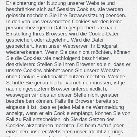
Erleichterung der Nutzung unserer Website und
beschränken sich auf Session Cookies, sie werden
gelöscht nachdem Sie Ihre Browsersitzung beenden.
In den von uns verwendeten Cookies werden keine
personenbezogenen Daten gespeichert. Je nach
Einstellung Ihres Browsers wird die Cookie-Datei
gespeichert oder abgelehnt. Wird die Datei
gespeichert, kann unser Webserver Ihr Endgerät
wiedererkennen. Wenn Sie das nicht möchten, können
Sie die Cookies wie nachfolgend beschrieben
deaktivieren: Stellen Sie Ihren Browser so ein, dass er
unsere Cookies ablehnt wenn Sie unsere Website
ohne Cookie-Funktionalität nutzen möchten. Welche
Schritte Sie genau hierfür vornehmen müssen, ist je
nach eingesetztem Browser unterschiedlich,
weswegen wir dies an dieser Stelle nicht genauer
beschreiben können. Falls Ihr Browser bereits so
eingestellt ist, dass er jedes Mal eine Warnmeldung
anzeigt, wenn er ein Cookie empfängt, können Sie von
Fall zu Fall entscheiden, ob Sie das Setzen des
Cookies akzeptieren möchten. Da beim Aufruf jeder
einzelnen unserer Webseiten unser Identifizierungs-