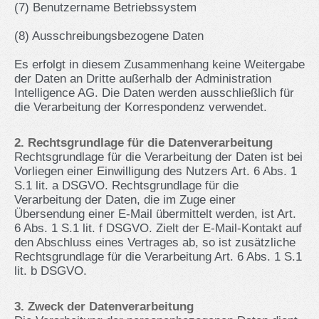
(7) Benutzername Betriebssystem
(8) Ausschreibungsbezogene Daten
Es erfolgt in diesem Zusammenhang keine Weitergabe
der Daten an Dritte außerhalb der Administration
Intelligence AG. Die Daten werden ausschließlich für
die Verarbeitung der Korrespondenz verwendet.
2. Rechtsgrundlage für die Datenverarbeitung
Rechtsgrundlage für die Verarbeitung der Daten ist bei
Vorliegen einer Einwilligung des Nutzers Art. 6 Abs. 1
S.1 lit. a DSGVO. Rechtsgrundlage für die
Verarbeitung der Daten, die im Zuge einer
Übersendung einer E-Mail übermittelt werden, ist Art.
6 Abs. 1 S.1 lit. f DSGVO. Zielt der E-Mail-Kontakt auf
den Abschluss eines Vertrages ab, so ist zusätzliche
Rechtsgrundlage für die Verarbeitung Art. 6 Abs. 1 S.1
lit. b DSGVO.
3. Zweck der Datenverarbeitung